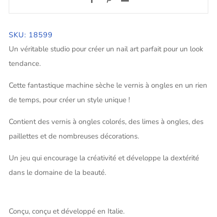
SKU: 18599
Un véritable studio pour créer un nail art parfait pour un look
tendance.
Cette fantastique machine sèche le vernis à ongles en un rien
de temps, pour créer un style unique !
Contient des vernis à ongles colorés, des limes à ongles, des
paillettes et de nombreuses décorations.
Un jeu qui encourage la créativité et développe la dextérité
dans le domaine de la beauté.
Conçu, conçu et développé en Italie.