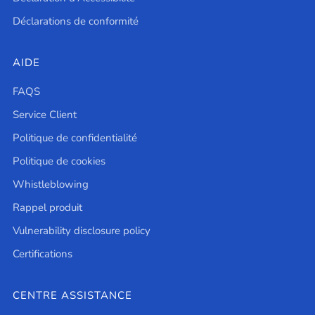
Déclarations de conformité
AIDE
FAQS
Service Client
Politique de confidentialité
Politique de cookies
Whistleblowing
Rappel produit
Vulnerability disclosure policy
Certifications
CENTRE ASSISTANCE