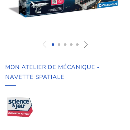
MON ATELIER DE MÉCANIQUE -
NAVETTE SPATIALE