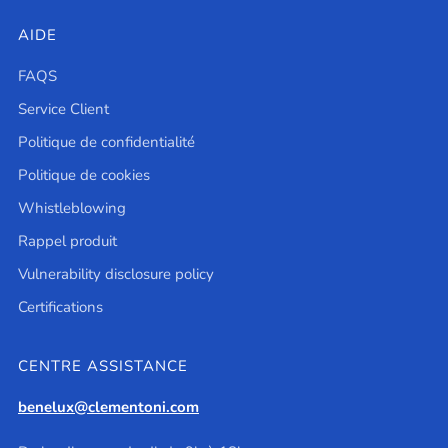
AIDE
FAQS
Service Client
Politique de confidentialité
Politique de cookies
Whistleblowing
Rappel produit
Vulnerability disclosure policy
Certifications
CENTRE ASSISTANCE
benelux@clementoni.com