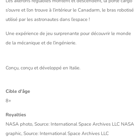
Les ailerons réglables montent et descendent, la porte cargo
s’ouvre et l’on trouve à l’intérieur le Canadarm, le bras robotisé
utilisé par les astronautes dans l’espace !
Une expérience de jeu surprenante pour découvrir le monde
de la mécanique et de l’ingénierie.
Conçu, conçu et développé en Italie.
Cible d'âge
8+
Royalties
NASA photo, Source: International Space Archives LLC NASA
graphic, Source: International Space Archives LLC