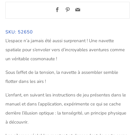
Facebook
Pinterest
Email
SKU: 52650
L’espace n’a jamais été aussi surprenant ! Une navette
spatiale pour s’envoler vers d’incroyables aventures comme
un véritable cosmonaute !
Sous l’effet de la tension, la navette à assembler semble
flotter dans les airs !
L’enfant, en suivant les instructions de jeu présentes dans le
manuel et dans l’application, expérimente ce qui se cache
derrière l’illusion optique : la tenségrité, un principe physique
à découvrir.