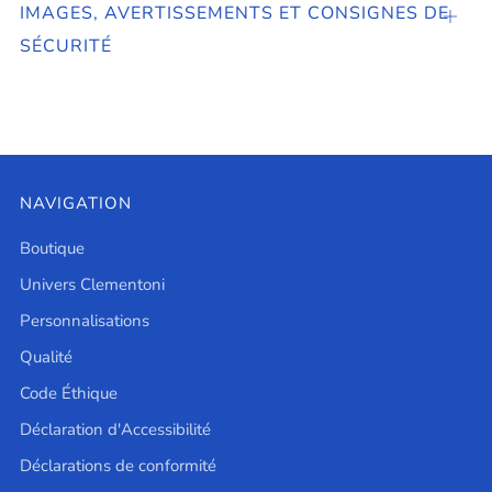
PROD
IMAGES, AVERTISSEMENTS ET CONSIGNES DE
Ouvrir
SÉCURITÉ
NAVIGATION
Boutique
Univers Clementoni
Personnalisations
Qualité
Code Éthique
Déclaration d'Accessibilité
Déclarations de conformité