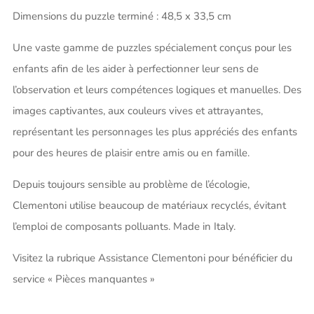
Dimensions du puzzle terminé : 48,5 x 33,5 cm
Une vaste gamme de puzzles spécialement conçus pour les
enfants afin de les aider à perfectionner leur sens de
l’observation et leurs compétences logiques et manuelles. Des
images captivantes, aux couleurs vives et attrayantes,
représentant les personnages les plus appréciés des enfants
pour des heures de plaisir entre amis ou en famille.
Depuis toujours sensible au problème de l’écologie,
Clementoni utilise beaucoup de matériaux recyclés, évitant
l’emploi de composants polluants. Made in Italy.
Visitez la rubrique Assistance Clementoni pour bénéficier du
service « Pièces manquantes »