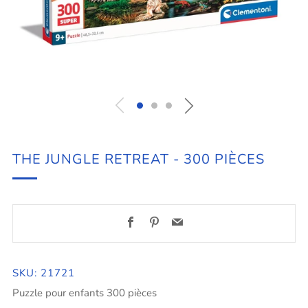
THE JUNGLE RETREAT - 300 PIÈCES
Facebook
Pinterest
Email
SKU: 21721
Puzzle pour enfants 300 pièces