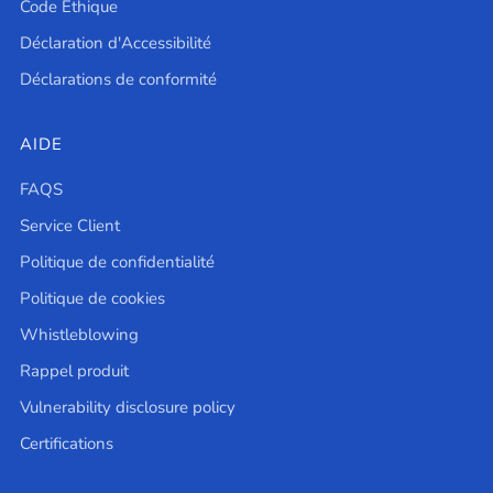
Code Éthique
Déclaration d'Accessibilité
Déclarations de conformité
AIDE
FAQS
Service Client
Politique de confidentialité
Politique de cookies
Whistleblowing
Rappel produit
Vulnerability disclosure policy
Certifications